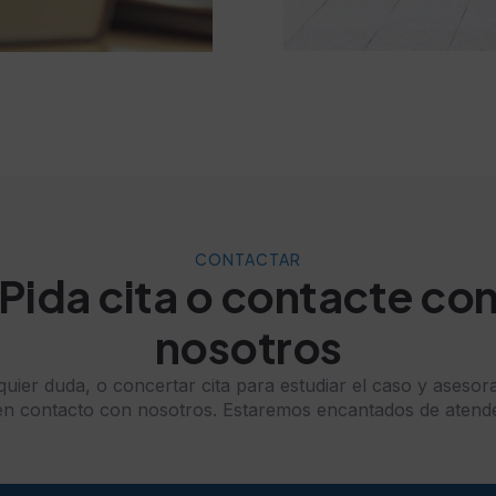
CONTACTAR
Pida cita o contacte co
nosotros
uier duda, o concertar cita para estudiar el caso y asesora
n contacto con nosotros. Estaremos encantados de atende