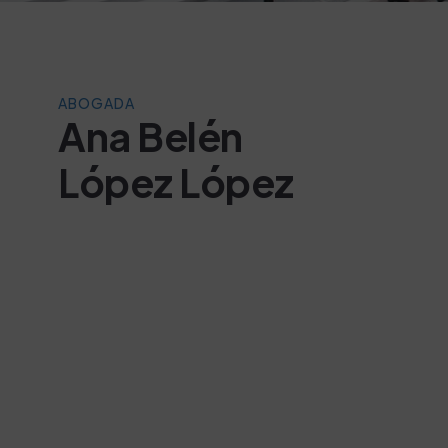
ABOGADA
Ana Belén
López López